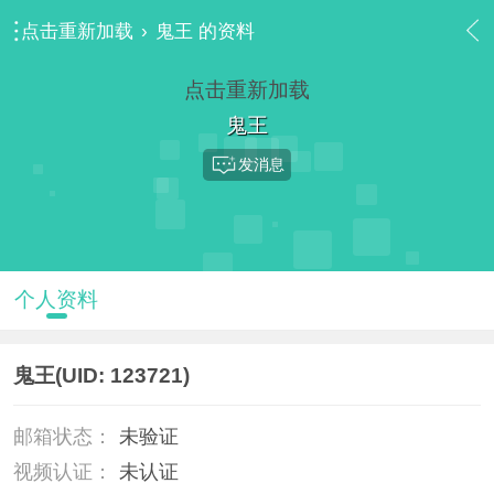
点击重新加载
›
鬼王 的资料
点击重新加载
鬼王
发消息
个人资料
鬼王
(UID: 123721)
邮箱状态：
未验证
视频认证：
未认证