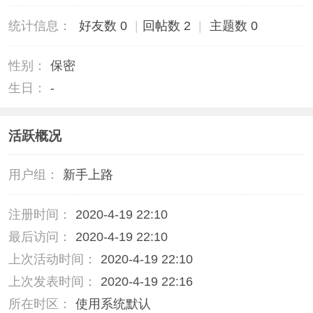
统计信息：
好友数 0
|
回帖数 2
|
主题数 0
性别：
保密
生日：
-
活跃概况
用户组：
新手上路
注册时间：
2020-4-19 22:10
最后访问：
2020-4-19 22:10
上次活动时间：
2020-4-19 22:10
上次发表时间：
2020-4-19 22:16
所在时区：
使用系统默认